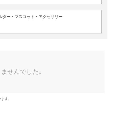
ルダー・マスコット・アクセサリー