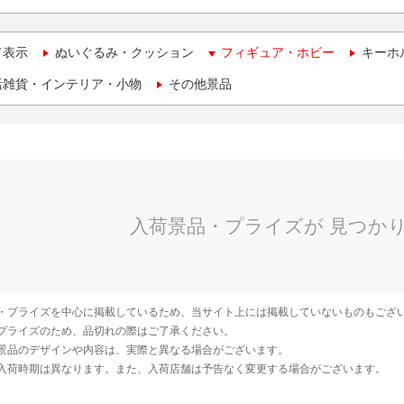
て表示
ぬいぐるみ・クッション
フィギュア・ホビー
キーホ
活雑貨・インテリア・小物
その他景品