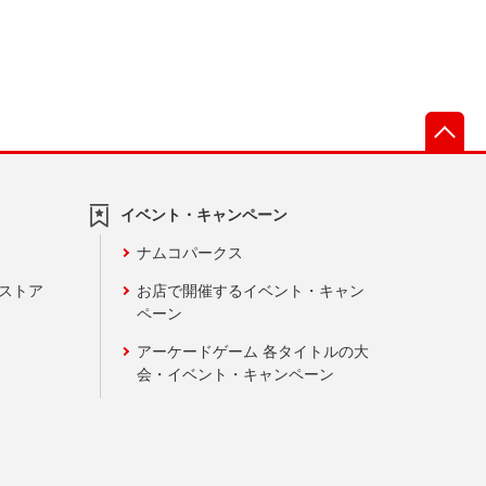
先
イベント・キャンペーン
ナムコパークス
ンストア
お店で開催するイベント・キャン
ペーン
アーケードゲーム 各タイトルの大
会・イベント・キャンペーン