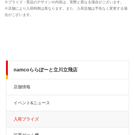
namcoららぽーと立川立飛店
店舗情報
イベント&ニュース
入荷プライズ
設置ゲーム機