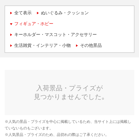
全て表示
ぬいぐるみ・クッション
フィギュア・ホビー
キーホルダー・マスコット・アクセサリー
生活雑貨・インテリア・小物
その他景品