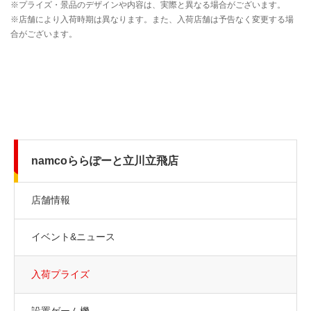
namcoららぽーと立川立飛店
店舗情報
イベント&ニュース
入荷プライズ
設置ゲーム機