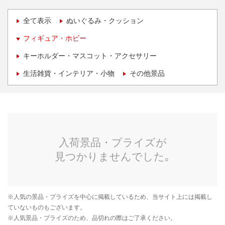
全て表示
ぬいぐるみ・クッション
フィギュア・ホビー
キーホルダー・マスコット・アクセサリー
生活雑貨・インテリア・小物
その他景品