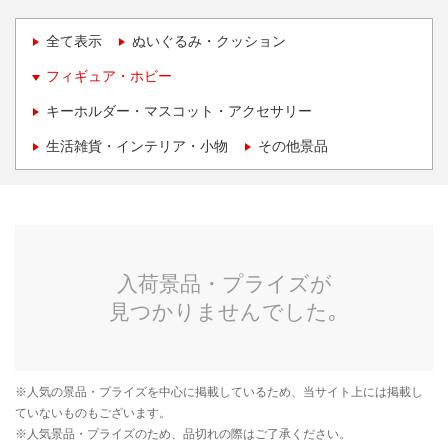
全て表示
ぬいぐるみ・クッション
フィギュア・ホビー
キーホルダー・マスコット・アクセサリー
生活雑貨・インテリア・小物
その他景品