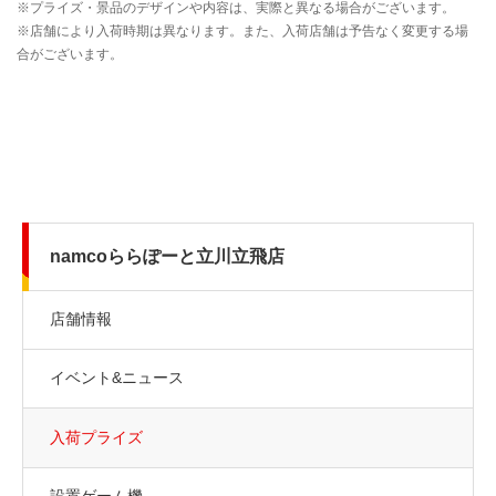
namcoららぽーと立川立飛店
店舗情報
イベント&ニュース
入荷プライズ
設置ゲーム機