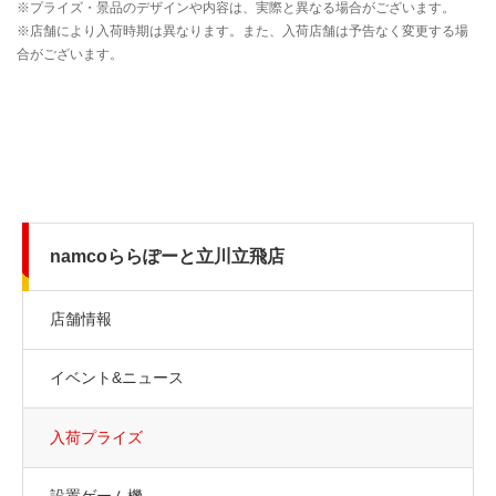
namcoららぽーと立川立飛店
店舗情報
イベント&ニュース
入荷プライズ
設置ゲーム機