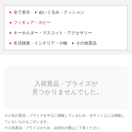
全て表示
ぬいぐるみ・クッション
フィギュア・ホビー
キーホルダー・マスコット・アクセサリー
生活雑貨・インテリア・小物
その他景品