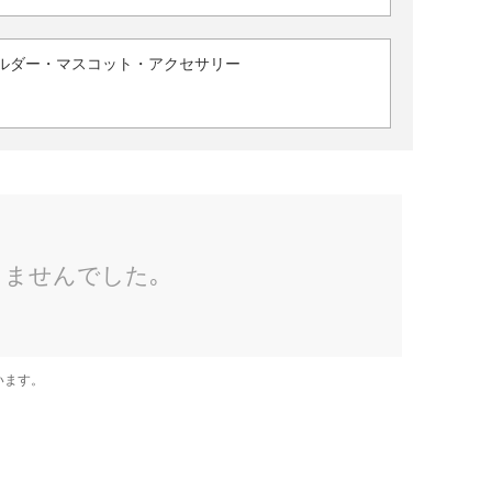
ルダー・マスコット・アクセサリー