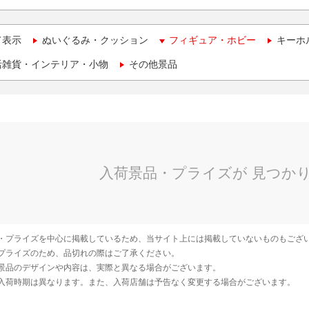
て表示
ぬいぐるみ・クッション
フィギュア・ホビー
キーホ
活雑貨・インテリア・小物
その他景品