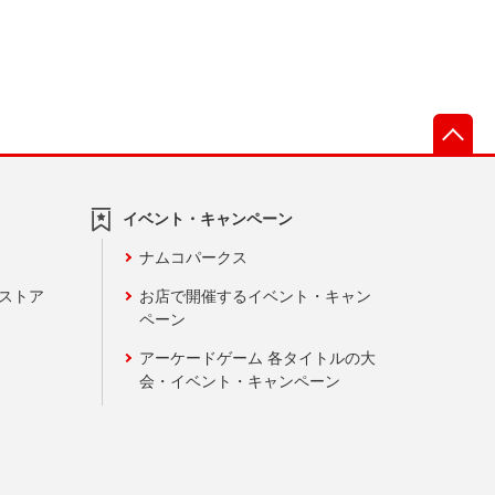
先
イベント・キャンペーン
ナムコパークス
ンストア
お店で開催するイベント・キャン
ペーン
アーケードゲーム 各タイトルの大
会・イベント・キャンペーン