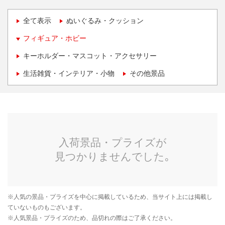
全て表示
ぬいぐるみ・クッション
フィギュア・ホビー
キーホルダー・マスコット・アクセサリー
生活雑貨・インテリア・小物
その他景品