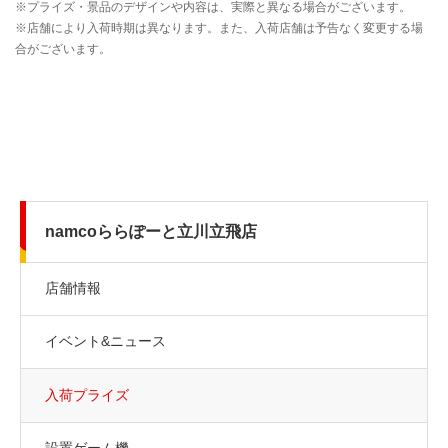
namcoららぽーと立川立飛店
店舗情報
イベント&ニュース
入荷プライズ
設置ゲーム機