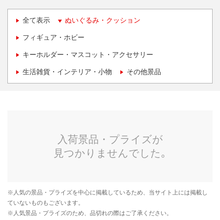
全て表示
ぬいぐるみ・クッション
フィギュア・ホビー
キーホルダー・マスコット・アクセサリー
生活雑貨・インテリア・小物
その他景品