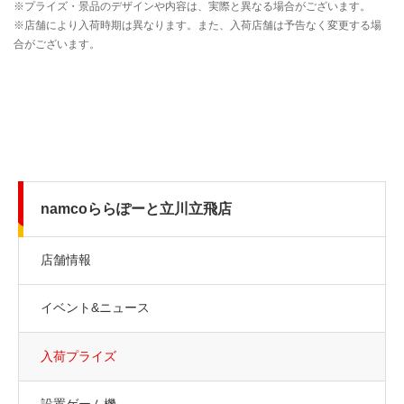
namcoららぽーと立川立飛店
店舗情報
イベント&ニュース
入荷プライズ
設置ゲーム機