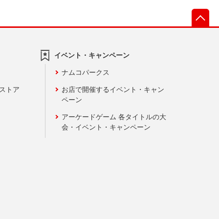
先
イベント・キャンペーン
ナムコパークス
ンストア
お店で開催するイベント・キャン
ペーン
アーケードゲーム 各タイトルの大
会・イベント・キャンペーン