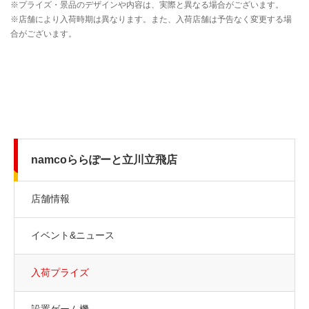
namcoららぽーと立川立飛店
店舗情報
イベント&ニュース
入荷プライズ
設置ゲーム機