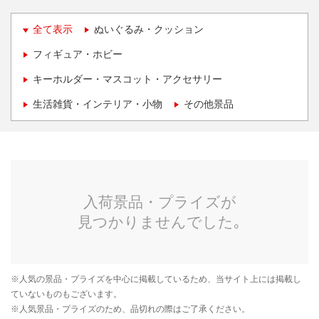
全て表示
ぬいぐるみ・クッション
フィギュア・ホビー
キーホルダー・マスコット・アクセサリー
生活雑貨・インテリア・小物
その他景品