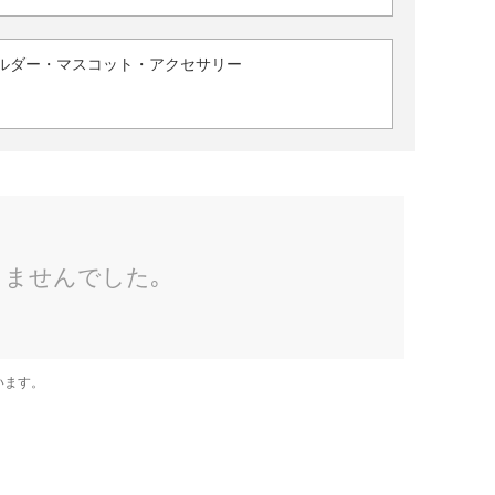
ルダー・マスコット・アクセサリー