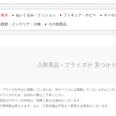
て表示
ぬいぐるみ・クッション
フィギュア・ホビー
キーホ
活雑貨・インテリア・小物
その他景品