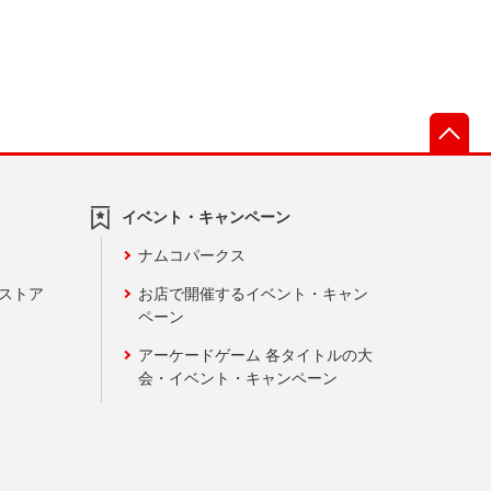
先
イベント・キャンペーン
ナムコパークス
ンストア
お店で開催するイベント・キャン
ペーン
アーケードゲーム 各タイトルの大
会・イベント・キャンペーン