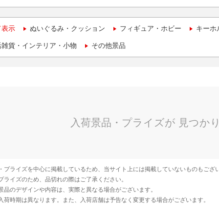
て表示
ぬいぐるみ・クッション
フィギュア・ホビー
キーホ
活雑貨・インテリア・小物
その他景品