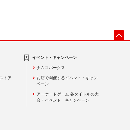
先
イベント・キャンペーン
ナムコパークス
ンストア
お店で開催するイベント・キャン
ペーン
アーケードゲーム 各タイトルの大
会・イベント・キャンペーン