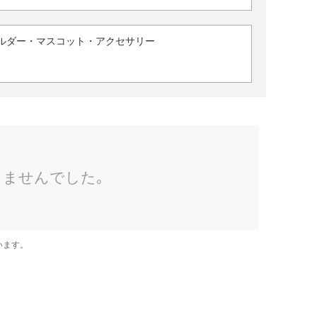
ルダー・マスコット・アクセサリー