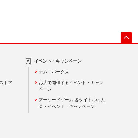
先
イベント・キャンペーン
ナムコパークス
ンストア
お店で開催するイベント・キャン
ペーン
アーケードゲーム 各タイトルの大
会・イベント・キャンペーン