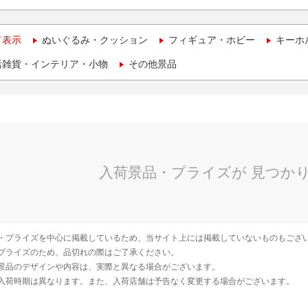
て表示
ぬいぐるみ・クッション
フィギュア・ホビー
キーホ
活雑貨・インテリア・小物
その他景品