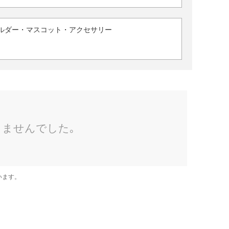
ルダー・マスコット・アクセサリー