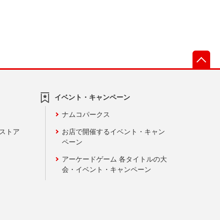
先
イベント・キャンペーン
ナムコパークス
ンストア
お店で開催するイベント・キャン
ペーン
アーケードゲーム 各タイトルの大
会・イベント・キャンペーン