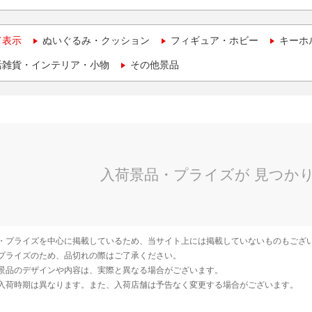
て表示
ぬいぐるみ・クッション
フィギュア・ホビー
キーホ
活雑貨・インテリア・小物
その他景品