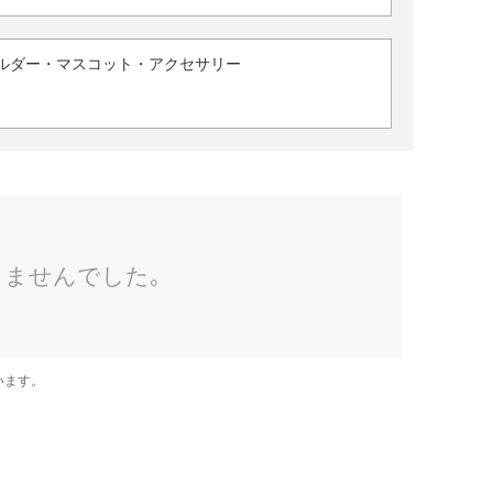
ルダー・マスコット・アクセサリー