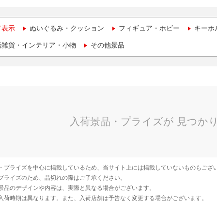
て表示
ぬいぐるみ・クッション
フィギュア・ホビー
キーホ
活雑貨・インテリア・小物
その他景品