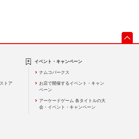
先
イベント・キャンペーン
ナムコパークス
ンストア
お店で開催するイベント・キャン
ペーン
アーケードゲーム 各タイトルの大
会・イベント・キャンペーン