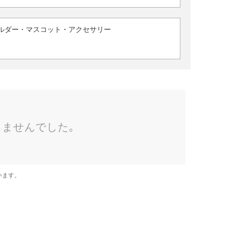
ルダー・マスコット・アクセサリー