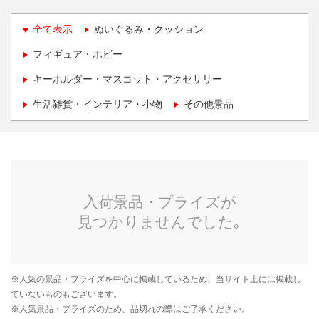
全て表示
ぬいぐるみ・クッション
フィギュア・ホビー
キーホルダー・マスコット・アクセサリー
生活雑貨・インテリア・小物
その他景品