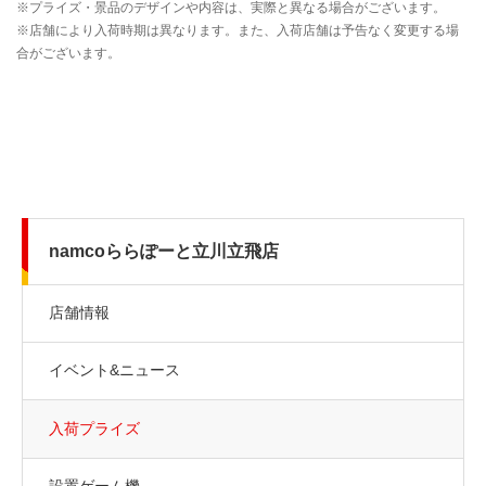
namcoららぽーと立川立飛店
店舗情報
イベント&ニュース
入荷プライズ
設置ゲーム機