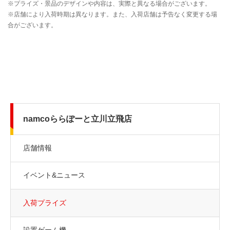
namcoららぽーと立川立飛店
店舗情報
イベント&ニュース
入荷プライズ
設置ゲーム機