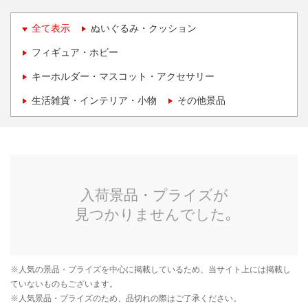
全て表示
ぬいぐるみ・クッション
フィギュア・ホビー
キーホルダー・マスコット・アクセサリー
生活雑貨・インテリア・小物
その他景品