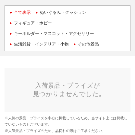
全て表示
ぬいぐるみ・クッション
フィギュア・ホビー
キーホルダー・マスコット・アクセサリー
生活雑貨・インテリア・小物
その他景品