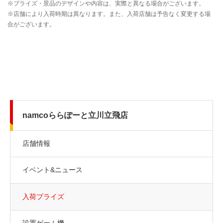
namcoららぽーと立川立飛店
店舗情報
イベント&ニュース
入荷プライズ
設置ゲーム機