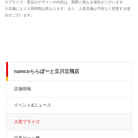
namcoららぽーと立川立飛店
店舗情報
イベント&ニュース
入荷プライズ
設置ゲーム機