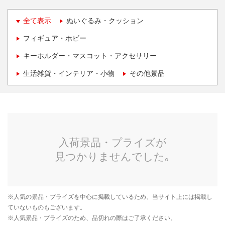
全て表示
ぬいぐるみ・クッション
フィギュア・ホビー
キーホルダー・マスコット・アクセサリー
生活雑貨・インテリア・小物
その他景品