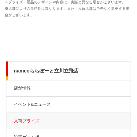
namcoららぽーと立川立飛店
店舗情報
イベント&ニュース
入荷プライズ
設置ゲーム機