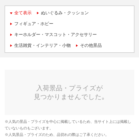
全て表示
ぬいぐるみ・クッション
フィギュア・ホビー
キーホルダー・マスコット・アクセサリー
生活雑貨・インテリア・小物
その他景品