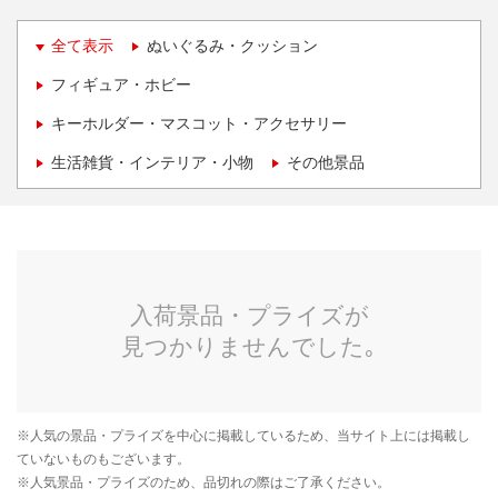
全て表示
ぬいぐるみ・クッション
フィギュア・ホビー
キーホルダー・マスコット・アクセサリー
生活雑貨・インテリア・小物
その他景品