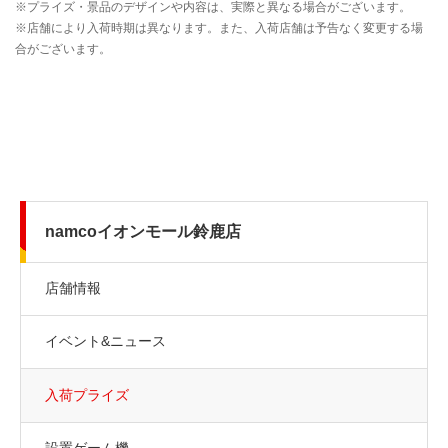
namcoイオンモール鈴鹿店
店舗情報
イベント&ニュース
入荷プライズ
設置ゲーム機