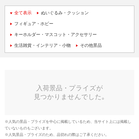
全て表示
ぬいぐるみ・クッション
フィギュア・ホビー
キーホルダー・マスコット・アクセサリー
生活雑貨・インテリア・小物
その他景品