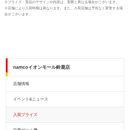
namcoイオンモール鈴鹿店
店舗情報
イベント&ニュース
入荷プライズ
設置ゲーム機