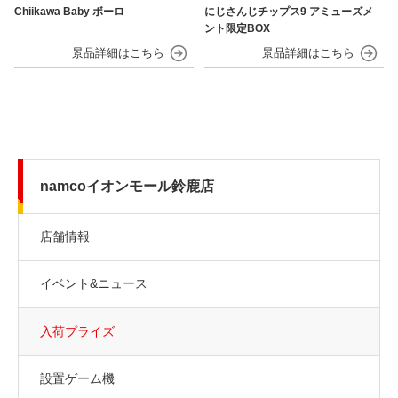
Chiikawa Baby ボーロ
にじさんじチップス9 アミューズメ
ント限定BOX
namcoイオンモール鈴鹿店
店舗情報
イベント&ニュース
入荷プライズ
設置ゲーム機