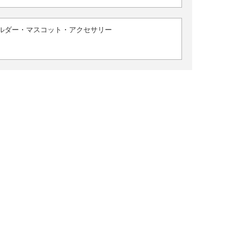
ルダー・マスコット・アクセサリー