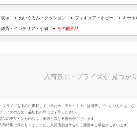
て表示
ぬいぐるみ・クッション
フィギュア・ホビー
キーホ
活雑貨・インテリア・小物
その他景品