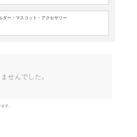
ルダー・マスコット・アクセサリー