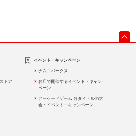
先
イベント・キャンペーン
ナムコパークス
ンストア
お店で開催するイベント・キャン
ペーン
アーケードゲーム 各タイトルの大
会・イベント・キャンペーン