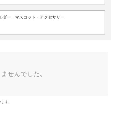
ルダー・マスコット・アクセサリー