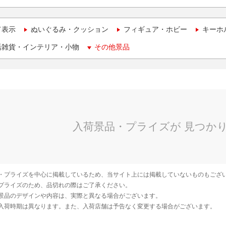
て表示
ぬいぐるみ・クッション
フィギュア・ホビー
キーホ
活雑貨・インテリア・小物
その他景品