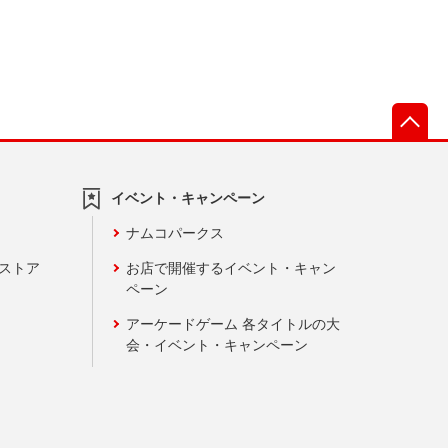
先
イベント・キャンペーン
ナムコパークス
ンストア
お店で開催するイベント・キャン
ペーン
アーケードゲーム 各タイトルの大
会・イベント・キャンペーン