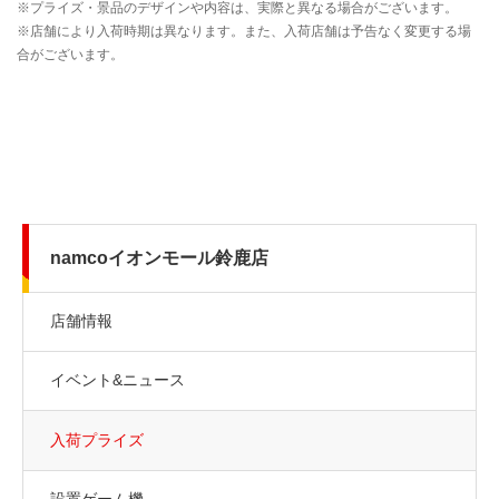
namcoイオンモール鈴鹿店
店舗情報
イベント&ニュース
入荷プライズ
設置ゲーム機