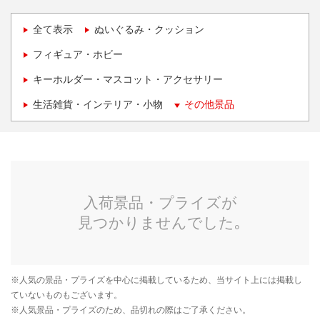
全て表示
ぬいぐるみ・クッション
フィギュア・ホビー
キーホルダー・マスコット・アクセサリー
生活雑貨・インテリア・小物
その他景品