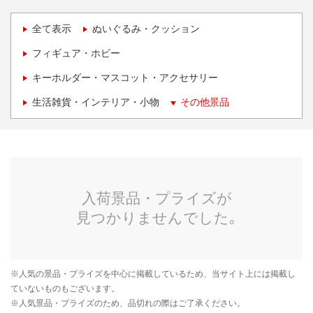
全て表示
ぬいぐるみ・クッション
フィギュア・ホビー
キーホルダー・マスコット・アクセサリー
生活雑貨・インテリア・小物
その他景品