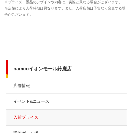
namcoイオンモール鈴鹿店
店舗情報
イベント&ニュース
入荷プライズ
設置ゲーム機