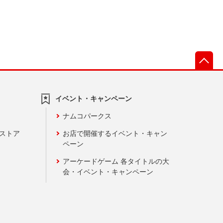
先
イベント・キャンペーン
ナムコパークス
ンストア
お店で開催するイベント・キャン
ペーン
アーケードゲーム 各タイトルの大
会・イベント・キャンペーン