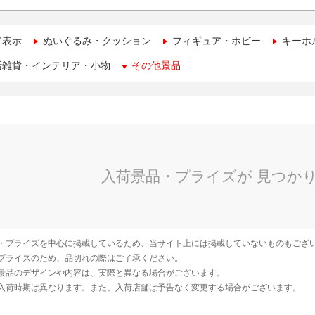
て表示
ぬいぐるみ・クッション
フィギュア・ホビー
キーホ
活雑貨・インテリア・小物
その他景品