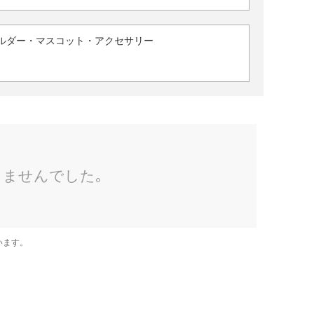
ルダー・マスコット・アクセサリー