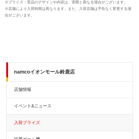
namcoイオンモール鈴鹿店
店舗情報
イベント&ニュース
入荷プライズ
設置ゲーム機