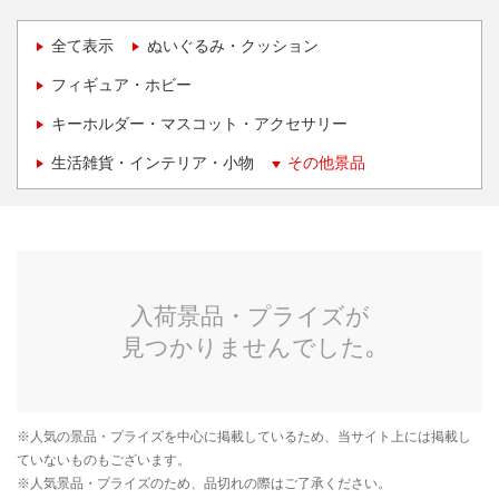
全て表示
ぬいぐるみ・クッション
フィギュア・ホビー
キーホルダー・マスコット・アクセサリー
生活雑貨・インテリア・小物
その他景品