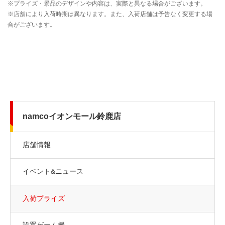
namcoイオンモール鈴鹿店
店舗情報
イベント&ニュース
入荷プライズ
設置ゲーム機