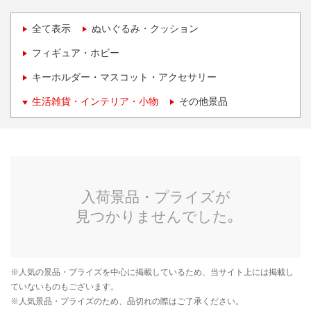
全て表示
ぬいぐるみ・クッション
フィギュア・ホビー
キーホルダー・マスコット・アクセサリー
生活雑貨・インテリア・小物
その他景品