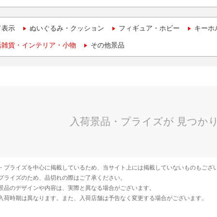
て表示
ぬいぐるみ・クッション
フィギュア・ホビー
キーホ
活雑貨・インテリア・小物
その他景品