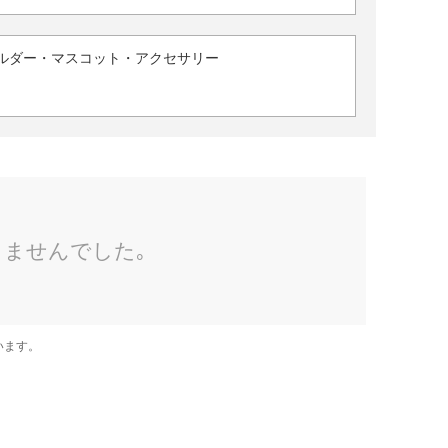
ルダー・マスコット・アクセサリー