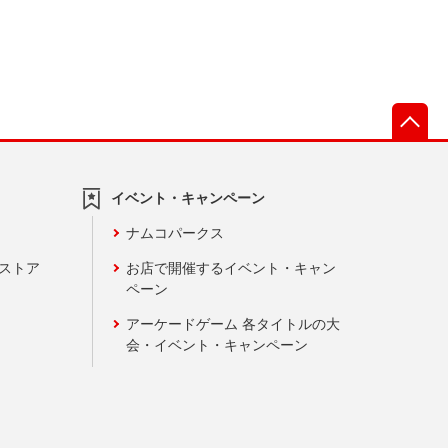
先
イベント・キャンペーン
ナムコパークス
ンストア
お店で開催するイベント・キャン
ペーン
アーケードゲーム 各タイトルの大
会・イベント・キャンペーン