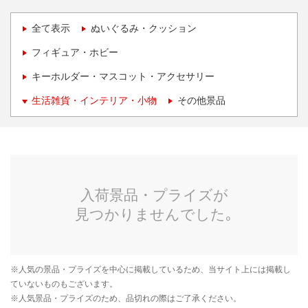
全て表示
ぬいぐるみ・クッション
フィギュア・ホビー
キーホルダー・マスコット・アクセサリー
生活雑貨・インテリア・小物
その他景品