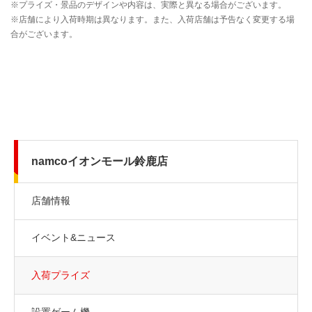
namcoイオンモール鈴鹿店
店舗情報
イベント&ニュース
入荷プライズ
設置ゲーム機