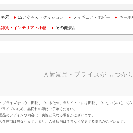
て表示
ぬいぐるみ・クッション
フィギュア・ホビー
キーホ
活雑貨・インテリア・小物
その他景品