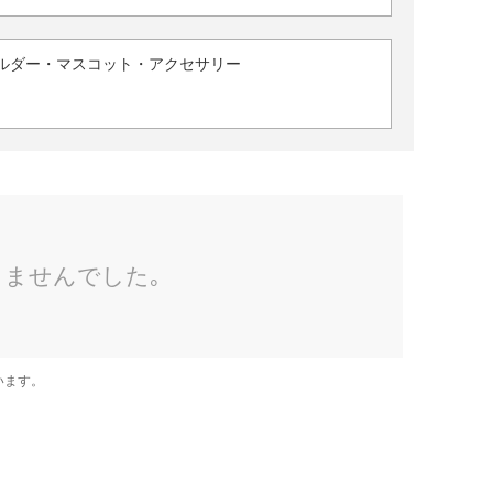
ルダー・マスコット・アクセサリー