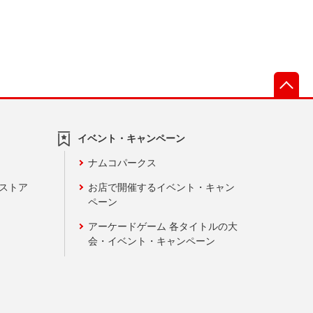
先
イベント・キャンペーン
ナムコパークス
ンストア
お店で開催するイベント・キャン
ペーン
アーケードゲーム 各タイトルの大
会・イベント・キャンペーン