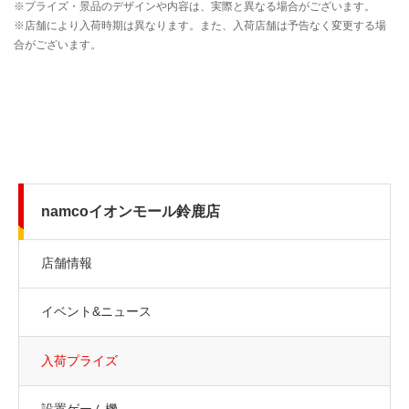
namcoイオンモール鈴鹿店
店舗情報
イベント&ニュース
入荷プライズ
設置ゲーム機