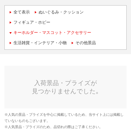
全て表示
ぬいぐるみ・クッション
フィギュア・ホビー
キーホルダー・マスコット・アクセサリー
生活雑貨・インテリア・小物
その他景品