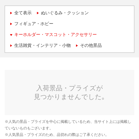
全て表示
ぬいぐるみ・クッション
フィギュア・ホビー
キーホルダー・マスコット・アクセサリー
生活雑貨・インテリア・小物
その他景品