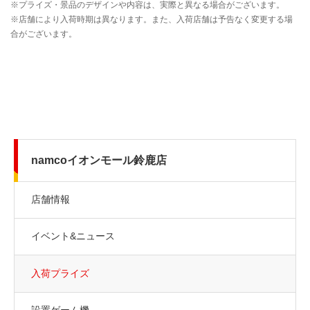
namcoイオンモール鈴鹿店
店舗情報
イベント&ニュース
入荷プライズ
設置ゲーム機