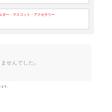
ルダー・マスコット・アクセサリー