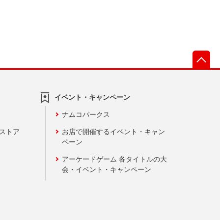
先
イベント・キャンペーン
ナムコパークス
ンストア
お店で開催するイベント・キャン
ペーン
アーケードゲーム 各タイトルの大
会・イベント・キャンペーン