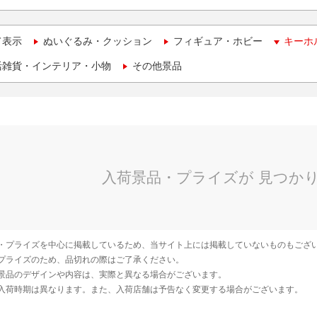
て表示
ぬいぐるみ・クッション
フィギュア・ホビー
キーホ
活雑貨・インテリア・小物
その他景品