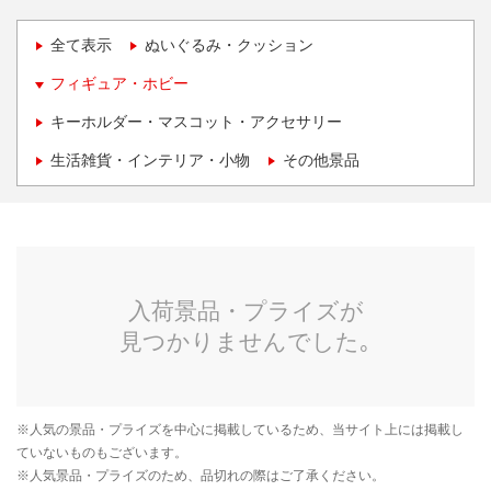
全て表示
ぬいぐるみ・クッション
フィギュア・ホビー
キーホルダー・マスコット・アクセサリー
生活雑貨・インテリア・小物
その他景品