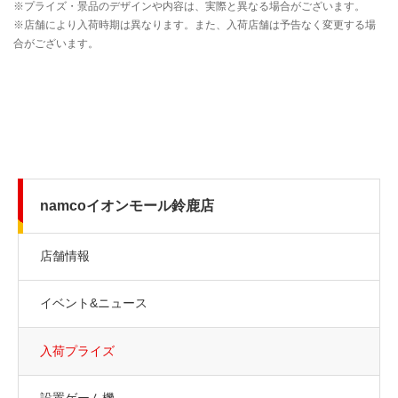
namcoイオンモール鈴鹿店
店舗情報
イベント&ニュース
入荷プライズ
設置ゲーム機