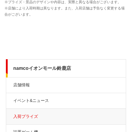
namcoイオンモール鈴鹿店
店舗情報
イベント&ニュース
入荷プライズ
設置ゲーム機