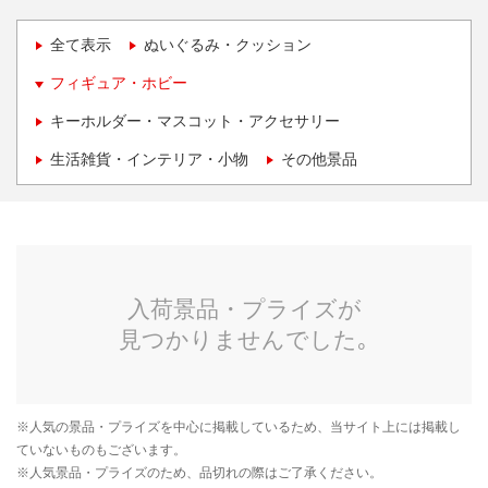
全て表示
ぬいぐるみ・クッション
フィギュア・ホビー
キーホルダー・マスコット・アクセサリー
生活雑貨・インテリア・小物
その他景品