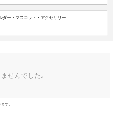
ルダー・マスコット・アクセサリー