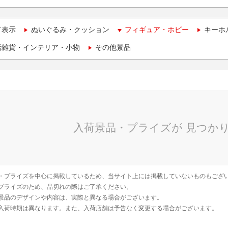
て表示
ぬいぐるみ・クッション
フィギュア・ホビー
キーホ
活雑貨・インテリア・小物
その他景品