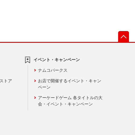
先
イベント・キャンペーン
ナムコパークス
ンストア
お店で開催するイベント・キャン
ペーン
アーケードゲーム 各タイトルの大
会・イベント・キャンペーン