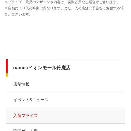
namcoイオンモール鈴鹿店
店舗情報
イベント&ニュース
入荷プライズ
設置ゲーム機