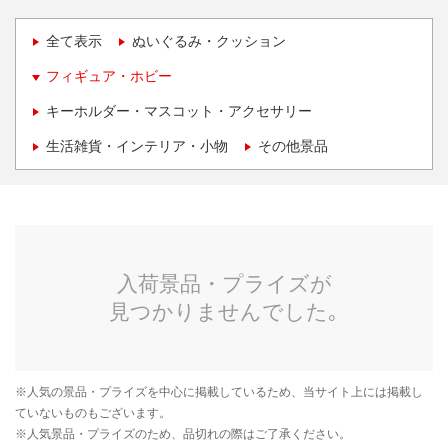
全て表示
ぬいぐるみ・クッション
フィギュア・ホビー
キーホルダー・マスコット・アクセサリー
生活雑貨・インテリア・小物
その他景品