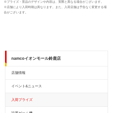
namcoイオンモール鈴鹿店
店舗情報
イベント&ニュース
入荷プライズ
設置ゲーム機