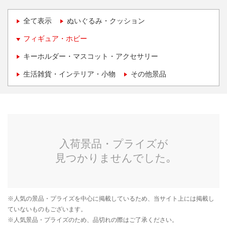
全て表示
ぬいぐるみ・クッション
フィギュア・ホビー
キーホルダー・マスコット・アクセサリー
生活雑貨・インテリア・小物
その他景品