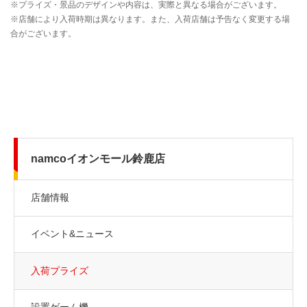
namcoイオンモール鈴鹿店
店舗情報
イベント&ニュース
入荷プライズ
設置ゲーム機