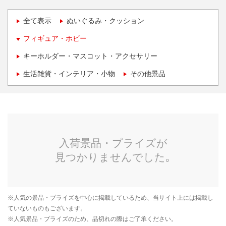
全て表示
ぬいぐるみ・クッション
フィギュア・ホビー
キーホルダー・マスコット・アクセサリー
生活雑貨・インテリア・小物
その他景品