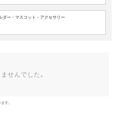
ルダー・マスコット・アクセサリー