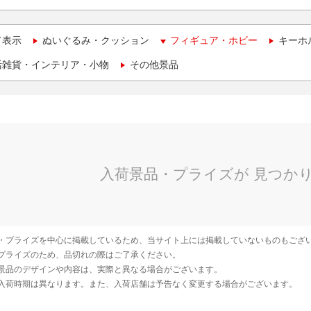
て表示
ぬいぐるみ・クッション
フィギュア・ホビー
キーホ
活雑貨・インテリア・小物
その他景品