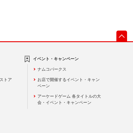
先
イベント・キャンペーン
ナムコパークス
ンストア
お店で開催するイベント・キャン
ペーン
アーケードゲーム 各タイトルの大
会・イベント・キャンペーン