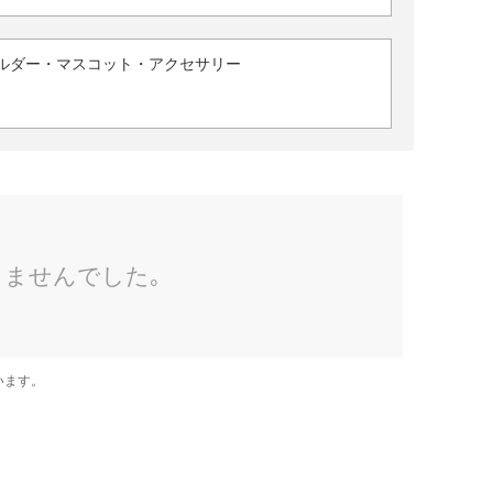
ルダー・マスコット・アクセサリー