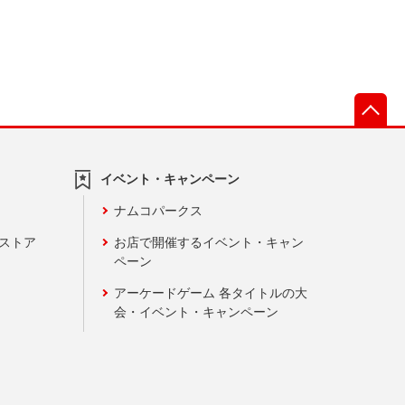
先
イベント・キャンペーン
ナムコパークス
ンストア
お店で開催するイベント・キャン
ペーン
アーケードゲーム 各タイトルの大
会・イベント・キャンペーン