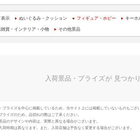
て表示
ぬいぐるみ・クッション
フィギュア・ホビー
キーホ
活雑貨・インテリア・小物
その他景品