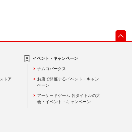
先
イベント・キャンペーン
ナムコパークス
ンストア
お店で開催するイベント・キャン
ペーン
アーケードゲーム 各タイトルの大
会・イベント・キャンペーン