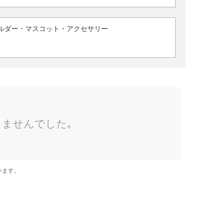
ルダー・マスコット・アクセサリー