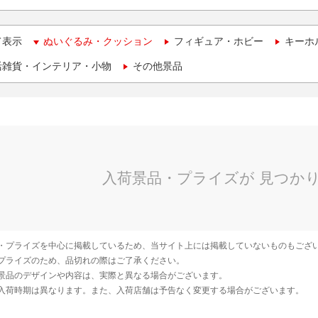
て表示
ぬいぐるみ・クッション
フィギュア・ホビー
キーホ
活雑貨・インテリア・小物
その他景品