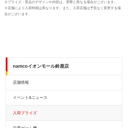
namcoイオンモール鈴鹿店
店舗情報
イベント&ニュース
入荷プライズ
設置ゲーム機