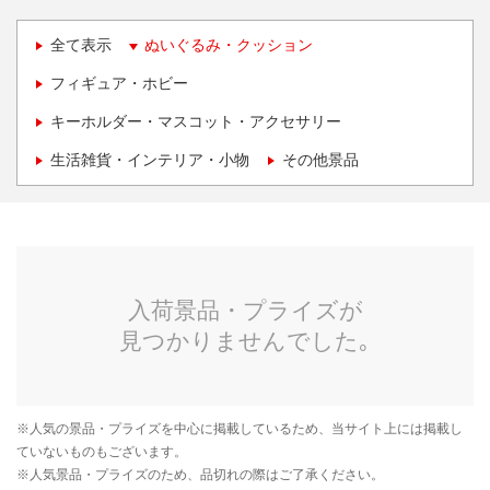
全て表示
ぬいぐるみ・クッション
フィギュア・ホビー
キーホルダー・マスコット・アクセサリー
生活雑貨・インテリア・小物
その他景品