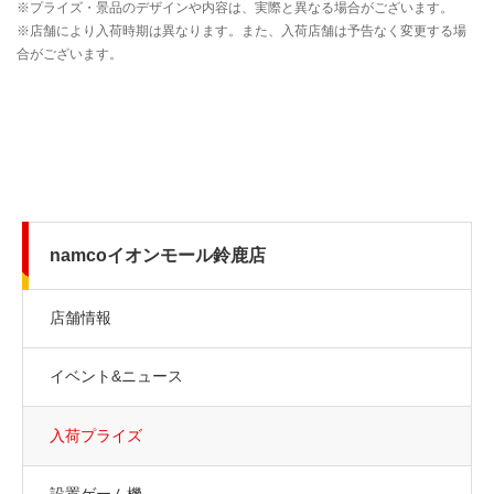
namcoイオンモール鈴鹿店
店舗情報
イベント&ニュース
入荷プライズ
設置ゲーム機