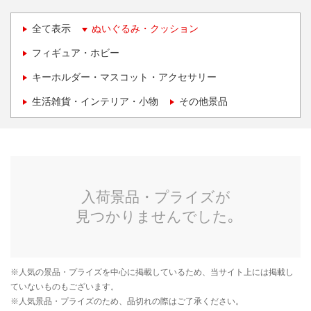
全て表示
ぬいぐるみ・クッション
フィギュア・ホビー
キーホルダー・マスコット・アクセサリー
生活雑貨・インテリア・小物
その他景品