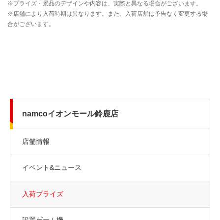
namcoイオンモール鈴鹿店
店舗情報
イベント&ニュース
入荷プライズ
設置ゲーム機