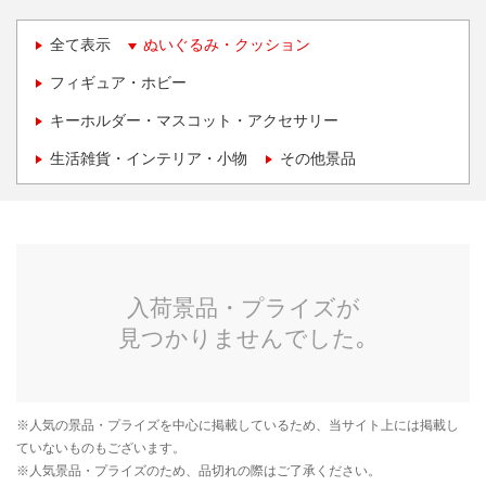
全て表示
ぬいぐるみ・クッション
フィギュア・ホビー
キーホルダー・マスコット・アクセサリー
生活雑貨・インテリア・小物
その他景品