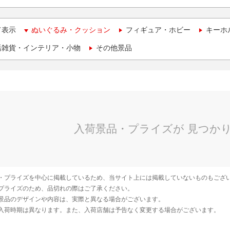
て表示
ぬいぐるみ・クッション
フィギュア・ホビー
キーホ
活雑貨・インテリア・小物
その他景品