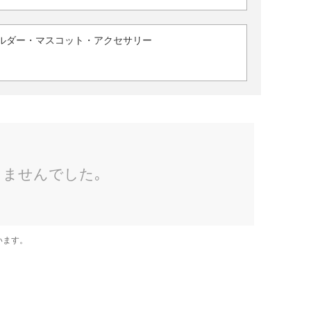
ルダー・マスコット・アクセサリー