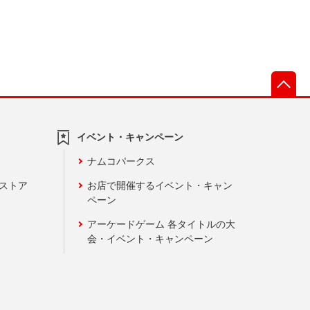
先
イベント・キャンペーン
ナムコパークス
ンストア
お店で開催するイベント・キャン
ペーン
アーケードゲーム 各タイトルの大
会・イベント・キャンペーン